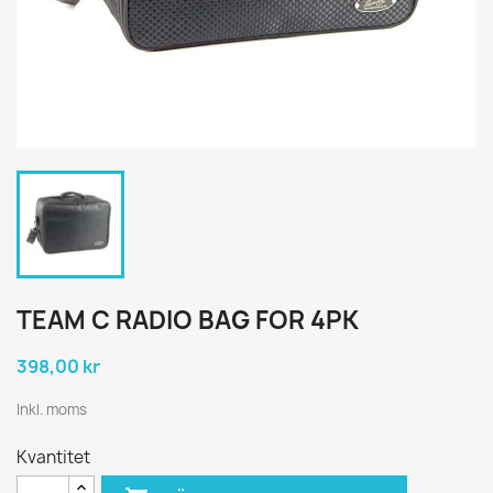
TEAM C RADIO BAG FOR 4PK
398,00 kr
Inkl. moms
Kvantitet