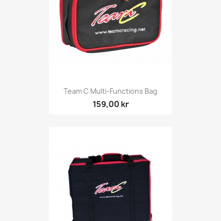
Team C Multi-Functions Bag
159,00 kr