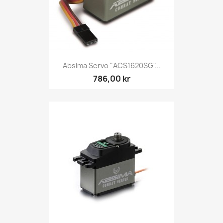
Absima Servo "ACS1620SG"...
786,00 kr