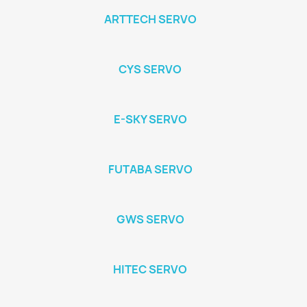
ARTTECH SERVO
CYS SERVO
E-SKY SERVO
FUTABA SERVO
GWS SERVO
HITEC SERVO