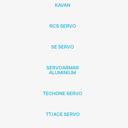
KAVAN
RCS SERVO
SE SERVO
SERVOARMAR
ALUMINIUM
TECHONE SERVO
TT/ACE SERVO