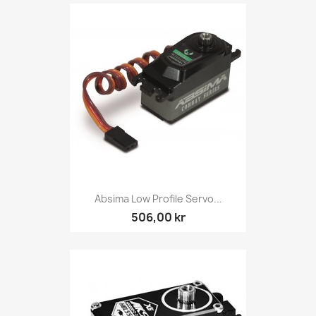
Absima Low Profile Servo...
506,00 kr