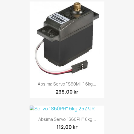
Absima Servo "S60MH" 6kg...
235,00 kr
Absima Servo "S60PH" 6kg...
112,00 kr