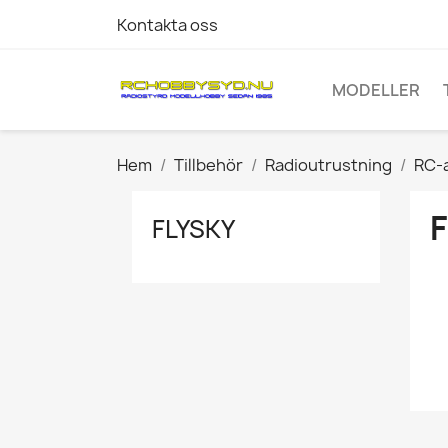
Kontakta oss
MODELLER
Hem
Tillbehör
Radioutrustning
RC-
FLYSKY